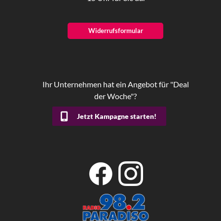
Widerrufsformular
Ihr Unternehmen hat ein Angebot für "Deal
der Woche"?
Jetzt Kampagne starten!