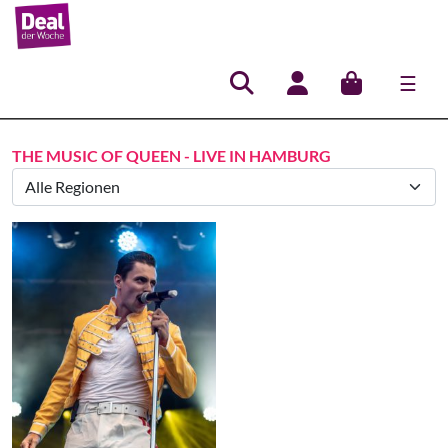
☰
Hauptnavigation
THE MUSIC OF QUEEN - LIVE IN HAMBURG