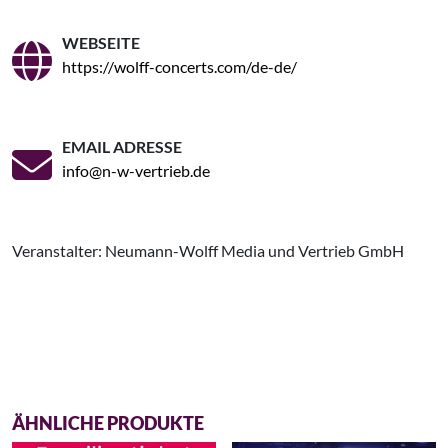
WEBSEITE
https://wolff-concerts.com/de-de/
EMAIL ADRESSE
info@n-w-vertrieb.de
Veranstalter: Neumann-Wolff Media und Vertrieb GmbH
ÄHNLICHE PRODUKTE