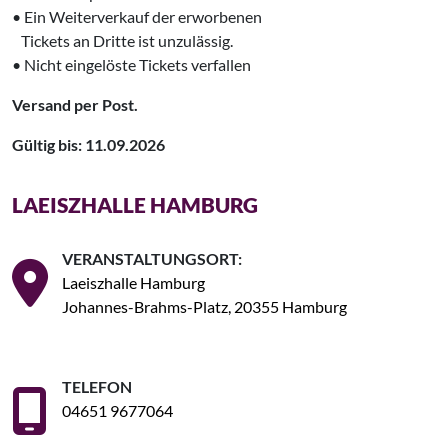
• Ein Weiterverkauf der erworbenen
‌ Tickets an Dritte ist unzulässig.
• Nicht eingelöste Tickets verfallen
Versand per Post.
Gültig bis: 11.09.2026
LAEISZHALLE HAMBURG
VERANSTALTUNGSORT:
Laeiszhalle Hamburg
Johannes-Brahms-Platz, 20355 Hamburg
TELEFON
04651 9677064