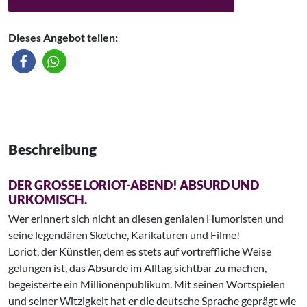
Dieses Angebot teilen:
Beschreibung
DER GROSSE LORIOT-ABEND! ABSURD UND U
RKOMISCH.
Wer erinnert sich nicht an diesen genialen Humoristen und
seine legendären Sketche, Karikaturen und Filme!
Loriot, der Künstler, dem es stets auf vortreffliche Weise
gelungen ist, das Absurde im Alltag sichtbar zu machen,
begeisterte ein Millionenpublikum. Mit seinen Wortspielen
und seiner Witzigkeit hat er die deutsche Sprache geprägt wie