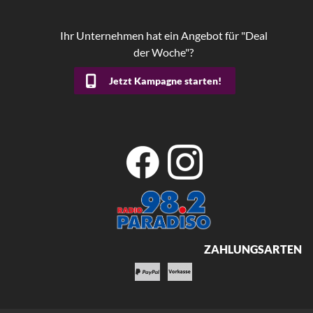
Ihr Unternehmen hat ein Angebot für "Deal
der Woche"?
Jetzt Kampagne starten!
ZAHLUNGSARTEN