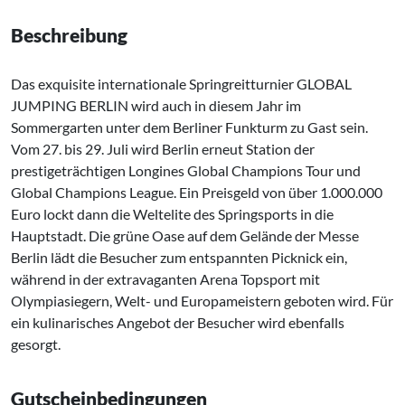
Beschreibung
Das exquisite internationale Springreitturnier GLOBAL
JUMPING BERLIN wird auch in diesem Jahr im
Sommergarten unter dem Berliner Funkturm zu Gast sein.
Vom 27. bis 29. Juli wird Berlin erneut Station der
prestigeträchtigen Longines Global Champions Tour und
Global Champions League. Ein Preisgeld von über 1.000.000
Euro lockt dann die Weltelite des Springsports in die
Hauptstadt. Die grüne Oase auf dem Gelände der Messe
Berlin lädt die Besucher zum entspannten Picknick ein,
während in der extravaganten Arena Topsport mit
Olympiasiegern, Welt- und Europameistern geboten wird. Für
ein kulinarisches Angebot der Besucher wird ebenfalls
gesorgt.
Gutscheinbedingungen