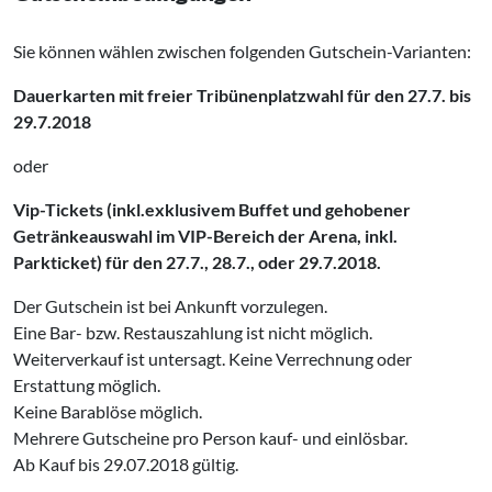
Sie können wählen zwischen folgenden Gutschein-Varianten:
Dauerkarten mit freier Tribünenplatzwahl für den 27.7. bis
29.7.2018
oder
Vip-Tickets (inkl.exklusivem Buffet und gehobener
Getränkeauswahl im VIP-Bereich der Arena, inkl.
Parkticket) für den 27.7., 28.7., oder 29.7.2018.
Der Gutschein ist bei Ankunft vorzulegen.
Eine Bar- bzw. Restauszahlung ist nicht möglich.
Weiterverkauf ist untersagt. Keine Verrechnung oder
Erstattung möglich.
Keine Barablöse möglich.
Mehrere Gutscheine pro Person kauf- und einlösbar.
Ab Kauf bis 29.07.2018 gültig.