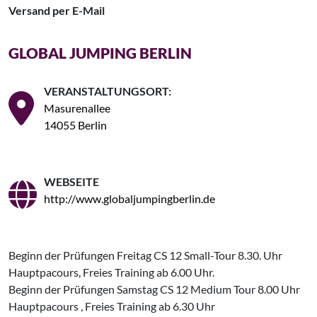
Versand per E-Mail
GLOBAL JUMPING BERLIN
VERANSTALTUNGSORT:
Masurenallee
14055 Berlin
WEBSEITE
http://www.globaljumpingberlin.de
Beginn der Prüfungen Freitag CS 12 Small-Tour 8.30. Uhr
Hauptpacours, Freies Training ab 6.00 Uhr.
Beginn der Prüfungen Samstag CS 12 Medium Tour 8.00 Uhr
Hauptpacours , Freies Training ab 6.30 Uhr