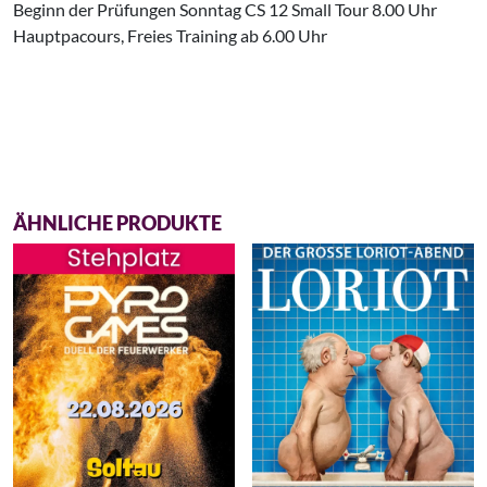
Beginn der Prüfungen Sonntag CS 12 Small Tour 8.00 Uhr
Hauptpacours, Freies Training ab 6.00 Uhr
ÄHNLICHE PRODUKTE