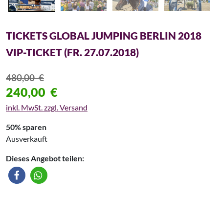
TICKETS GLOBAL JUMPING BERLIN 2018
VIP-TICKET (FR. 27.07.2018)
480,00
€
240,00
€
inkl. MwSt. zzgl. Versand
50% sparen
Ausverkauft
Dieses Angebot teilen: