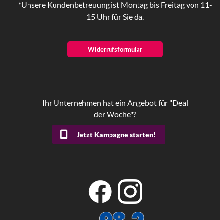
*Unsere Kundenbetreuung ist Montag bis Freitag von 11-
15 Uhr für Sie da.
Widerrufsformular
Ihr Unternehmen hat ein Angebot für "Deal
der Woche"?
Jetzt Kampagne starten!