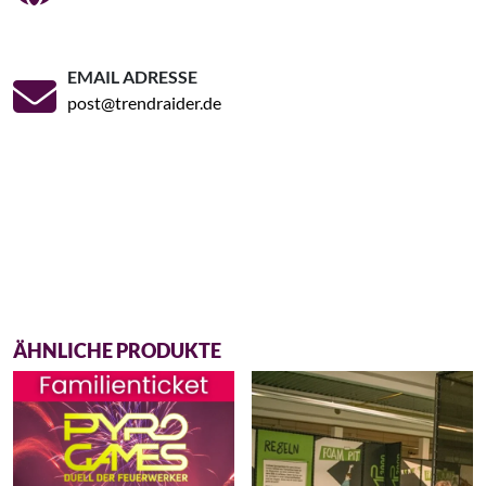
EMAIL ADRESSE
post@trendraider.de
ÄHNLICHE PRODUKTE