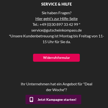
SERVICE & HILFE
Sie haben Fragen?
Hier geht’s zur Hilfe-Seite
Tel.: +49 (0)30 897 33 42 99 *
service@gutscheinkompass.de
*Unsere Kundenbetreuung ist Montag bis Freitag von 11-
15 Uhr für Sie da.
Widerrufsformular
Ihr Unternehmen hat ein Angebot für "Deal
der Woche"?
Jetzt Kampagne starten!