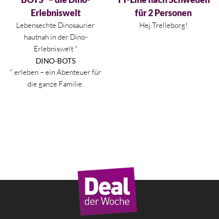
Erlebniswelt
für 2 Personen
Lebensechte Dinosaurier
Hej Trelleborg!
hautnah in der Dino-
Erlebniswelt "
DINO-BOTS
" erleben – ein Abenteuer für
die ganze Familie.