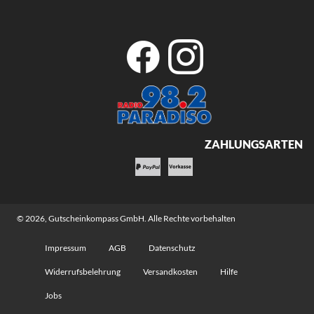
ZAHLUNGSARTEN
© 2026,
Gutscheinkompass GmbH
. Alle Rechte vorbehalten
Impressum
AGB
Datenschutz
Widerrufsbelehrung
Versandkosten
Hilfe
Jobs