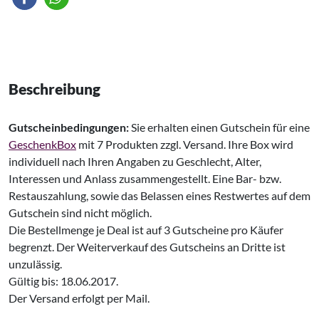
Beschreibung
Gutscheinbedingungen:
Sie erhalten einen Gutschein für eine
GeschenkBox
mit 7 Produkten zzgl. Versand. Ihre Box wird
individuell nach Ihren Angaben zu Geschlecht, Alter,
Interessen und Anlass zusammengestellt. Eine Bar- bzw.
Restauszahlung, sowie das Belassen eines Restwertes auf dem
Gutschein sind nicht möglich.
Die Bestellmenge je Deal ist auf 3 Gutscheine pro Käufer
begrenzt. Der Weiterverkauf des Gutscheins an Dritte ist
unzulässig.
Gültig bis: 18.06.2017.
Der Versand erfolgt per Mail.