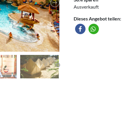
Ausverkauft
Dieses Angebot teilen: