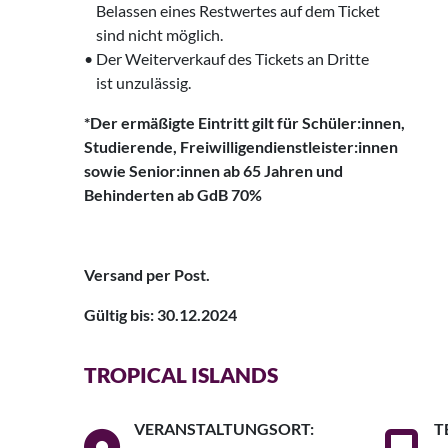
‌‌ Belassen eines Restwertes auf dem Ticket
‌‌ sind nicht möglich.
• Der Weiterverkauf des Tickets an Dritte
‌‌ ist unzulässig.
*Der ermäßigte Eintritt gilt für Schüler:innen,
‌Studierende, Freiwilligendienstleister:innen
sowie Senior:innen ab 65 Jahren und
Behinderten ab GdB 70%
Versand per Post.
Gültig bis: 30.12.2024
TROPICAL ISLANDS
VERANSTALTUNGSORT:
T