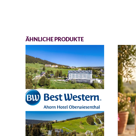
ÄHNLICHE PRODUKTE