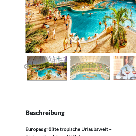
Beschreibung
Europas größte tropische Urlaubswelt –