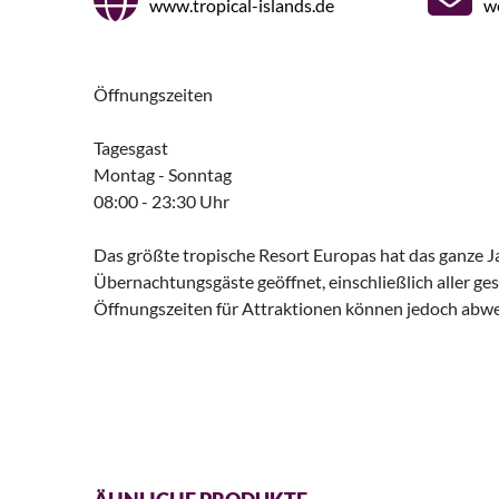
www.tropical-islands.de
w
Öffnungszeiten
Tagesgast
Montag - Sonntag
08:00 - 23:30 Uhr
Das größte tropische Resort Europas hat das ganze J
Übernachtungsgäste geöffnet, einschließlich aller ges
Öffnungszeiten für Attraktionen können jedoch abwe