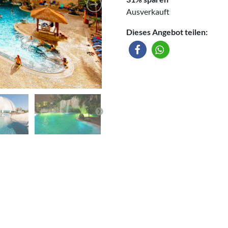
Ausverkauft
Dieses Angebot teilen: