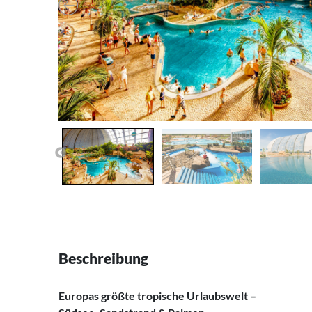
Beschreibung
Europas größte tropische Urlaubswelt –