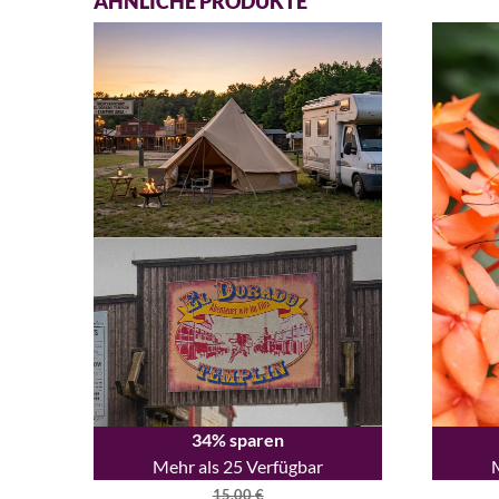
ÄHNLICHE PRODUKTE
34% sparen
Mehr als 25 Verfügbar
15,00
€