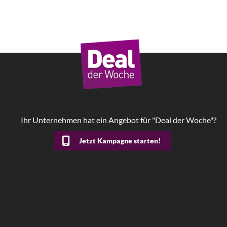
Ihr Unternehmen hat ein Angebot für "Deal der Woche"?
Jetzt Kampagne starten!