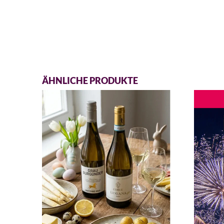
ÄHNLICHE PRODUKTE