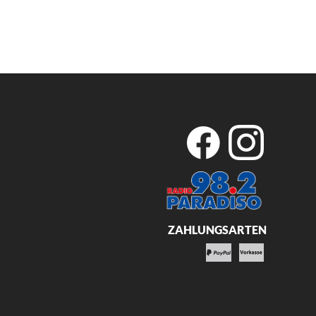
ZAHLUNGSARTEN