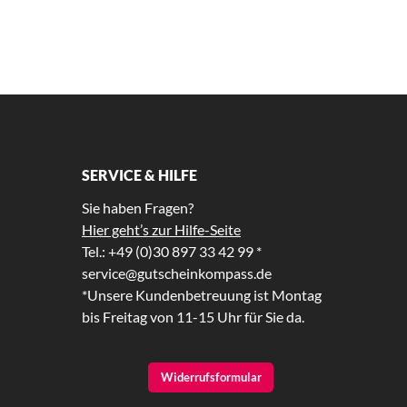
SERVICE & HILFE
Sie haben Fragen?
Hier geht’s zur Hilfe-Seite
Tel.: +49 (0)30 897 33 42 99 *
service@gutscheinkompass.de
*Unsere Kundenbetreuung ist Montag
bis Freitag von 11-15 Uhr für Sie da.
Widerrufsformular