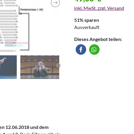
inkl. MwSt. zzgl. Versand
51% sparen
Ausverkauft
Dieses Angebot teilen:
den 12.06.2018 und dem