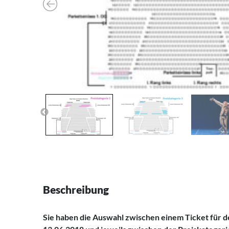
Beschreibung
Sie haben die Auswahl zwischen einem Ticket für 