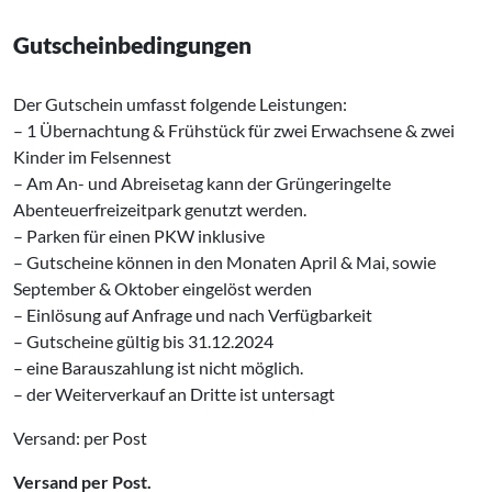
Gutscheinbedingungen
Der Gutschein umfasst folgende Leistungen:
– 1 Übernachtung & Frühstück für zwei Erwachsene & zwei
Kinder im Felsennest
– Am An- und Abreisetag kann der Grüngeringelte
Abenteuerfreizeitpark genutzt werden.
– Parken für einen PKW inklusive
– Gutscheine können in den Monaten April & Mai, sowie
September & Oktober eingelöst werden
– Einlösung auf Anfrage und nach Verfügbarkeit
– Gutscheine gültig bis 31.12.2024
– eine Barauszahlung ist nicht möglich.
– der Weiterverkauf an Dritte ist untersagt
Versand: per Post
Versand per Post.