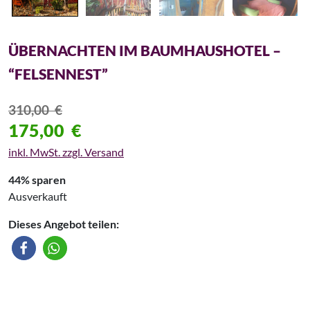
ÜBERNACHTEN IM BAUMHAUSHOTEL –
“FELSENNEST”
310,00
€
175,00
€
inkl. MwSt. zzgl. Versand
44% sparen
Ausverkauft
Dieses Angebot teilen: