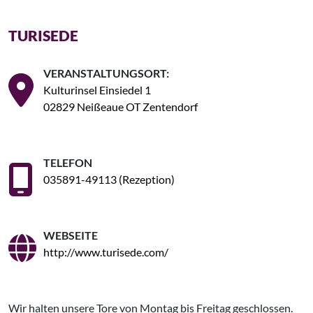
TURISEDE
VERANSTALTUNGSORT:
Kulturinsel Einsiedel 1
02829 Neißeaue OT Zentendorf
TELEFON
035891-49113 (Rezeption)
WEBSEITE
http://www.turisede.com/
Wir halten unsere Tore von Montag bis Freitag geschlossen.