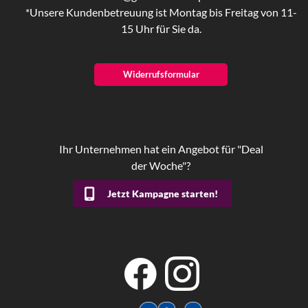
*Unsere Kundenbetreuung ist Montag bis Freitag von 11-
15 Uhr für Sie da.
Widerrufsformular
Ihr Unternehmen hat ein Angebot für "Deal
der Woche"?
Jetzt Kampagne starten!