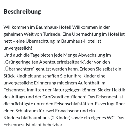
Beschreibung
Willkommen im Baumhaus-Hotel! Willkommen in der
geheimen Welt von Turisede! Eine Übernachtung im Hotel ist
nett – eine Übernachtung im Baumhaus-Hotel ist
unvergesslich!
Und auch die Tage bieten jede Menge Abwechslung im
„Grüngeringelten Abenteuerfreizeitpark“, der von den
„Übernachtern“ genutzt werden kann. Erleben Sie selbst ein
Stück Kindheit und schaffen Sie für Ihre Kinder eine
unvergessliche Erinnerung mit einem Aufenthalt im
Felsennest. Inmitten der Natur gelegen können Sie der Hektik
des Alltags und der Großstadt entfliehen! Das Felsennest ist
die prächtigste unter den Felsenschlafstätten. Es verfügt über
einen Schlafraum für zwei Erwachsene und ein
Kinderschlafbaumhaus (2 Kinder) sowie ein eigenes WC. Das
Felsennest ist nicht beheizbar.