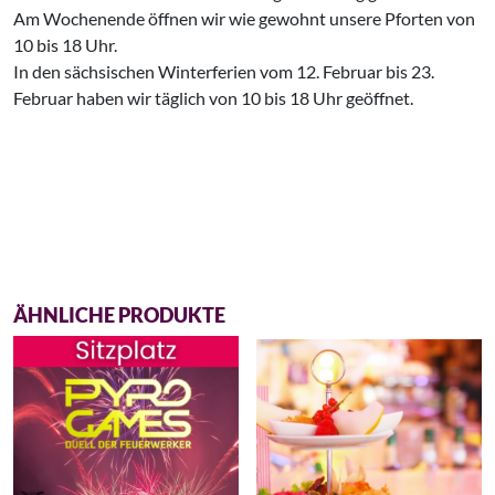
Am Wochenende öffnen wir wie gewohnt unsere Pforten von
10 bis 18 Uhr.
In den sächsischen Winterferien vom 12. Februar bis 23.
Februar haben wir täglich von 10 bis 18 Uhr geöffnet.
ÄHNLICHE PRODUKTE