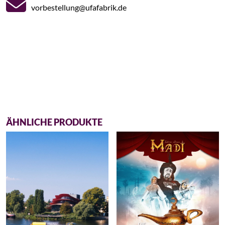
vorbestellung@ufafabrik.de
ÄHNLICHE PRODUKTE