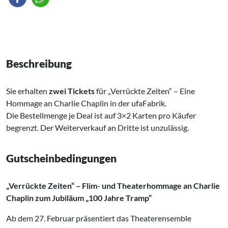
Beschreibung
Sie erhalten
zwei Tickets
für „Verrückte Zeiten“ – Eine
Hommage an Charlie Chaplin in der ufaFabrik.
Die Bestellmenge je Deal ist auf 3×2 Karten pro Käufer
begrenzt. Der Weiterverkauf an Dritte ist unzulässig.
Gutscheinbedingungen
„Verrückte Zeiten“ – Flim- und Theaterhommage an Charlie
Chaplin zum Jubiläum „100 Jahre Tramp“
Ab dem 27. Februar präsentiert das Theaterensemble