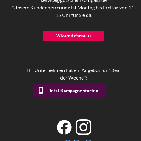
*Unsere Kundenbetreuung ist Montag bis Freitag von 11-
15 Uhr für Sie da.
Widerrufsformular
Ihr Unternehmen hat ein Angebot für "Deal
der Woche"?
Jetzt Kampagne starten!