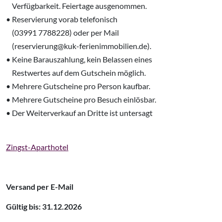
‌ Verfügbarkeit. Feiertage ausgenommen.
• Reservierung vorab telefonisch
‌ (03991 7788228) oder per Mail
‌ (reservierung@kuk-ferienimmobilien.de).
• Keine Barauszahlung, kein Belassen eines
‌ Restwertes auf dem Gutschein möglich.
• Mehrere Gutscheine pro Person kaufbar.
• Mehrere Gutscheine pro Besuch einlösbar.
• Der Weiterverkauf an Dritte ist untersagt
Zingst-Aparthotel
Versand per E-Mail
Gültig bis: 31.12.2026