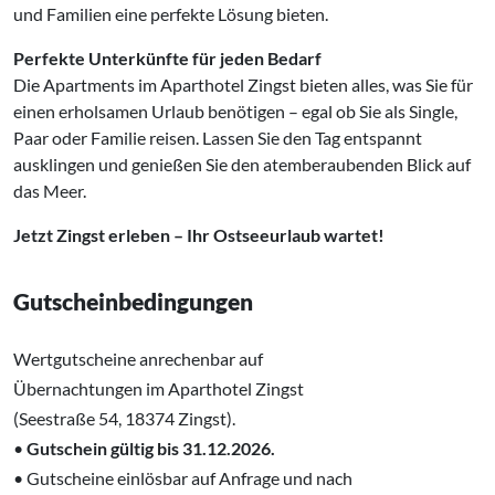
und Familien eine perfekte Lösung bieten.
Perfekte Unterkünfte für jeden Bedarf
Die Apartments im Aparthotel Zingst bieten alles, was Sie für
einen erholsamen Urlaub benötigen – egal ob Sie als Single,
Paar oder Familie reisen. Lassen Sie den Tag entspannt
ausklingen und genießen Sie den atemberaubenden Blick auf
das Meer.
Jetzt Zingst erleben – Ihr Ostseeurlaub wartet!
Gutscheinbedingungen
Wertgutscheine anrechenbar auf
Übernachtungen im Aparthotel Zingst
‌(Seestraße 54, 18374 Zingst).
•
Gutschein gültig bis 31.12.2026.
• Gutscheine einlösbar auf Anfrage und nach