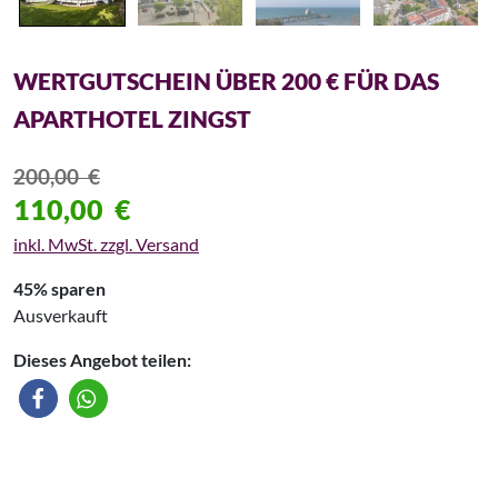
WERTGUTSCHEIN ÜBER 200 € FÜR DAS
APARTHOTEL ZINGST
200,00
€
110,00
€
inkl. MwSt. zzgl. Versand
45% sparen
Ausverkauft
Dieses Angebot teilen: