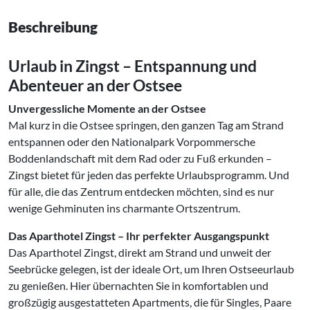
Beschreibung
Urlaub in Zingst – Entspannung und
Abenteuer an der Ostsee
Unvergessliche Momente an der Ostsee
Mal kurz in die Ostsee springen, den ganzen Tag am Strand
entspannen oder den Nationalpark Vorpommersche
Boddenlandschaft mit dem Rad oder zu Fuß erkunden –
Zingst bietet für jeden das perfekte Urlaubsprogramm. Und
für alle, die das Zentrum entdecken möchten, sind es nur
wenige Gehminuten ins charmante Ortszentrum.
Das Aparthotel Zingst – Ihr perfekter Ausgangspunkt
Das Aparthotel Zingst, direkt am Strand und unweit der
Seebrücke gelegen, ist der ideale Ort, um Ihren Ostseeurlaub
zu genießen. Hier übernachten Sie in komfortablen und
großzügig ausgestatteten Apartments, die für Singles, Paare