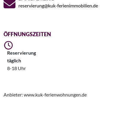
reservierung@kuk-ferienimmobilien.de
ÖFFNUNGSZEITEN
Reservierung
täglich
8-18 Uhr
Anbieter: www.kuk-ferienwohnungen.de