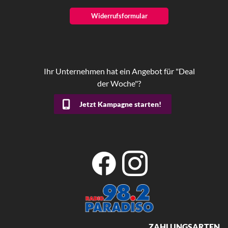
Widerrufsformular
Ihr Unternehmen hat ein Angebot für "Deal
der Woche"?
Jetzt Kampagne starten!
ZAHLUNGSARTEN