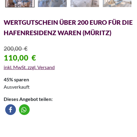
WERTGUTSCHEIN ÜBER 200 EURO FÜR DIE
HAFENRESIDENZ WAREN (MÜRITZ)
200,00
€
110,00
€
inkl. MwSt. zzgl. Versand
45% sparen
Ausverkauft
Dieses Angebot teilen: