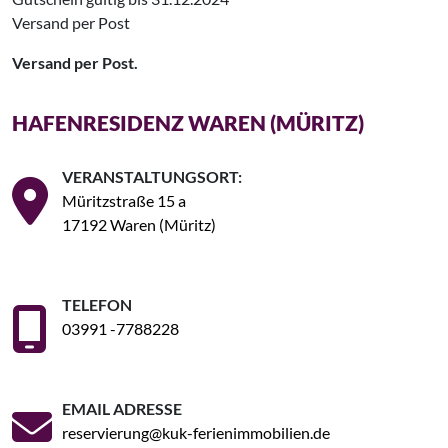
Versand per Post
Versand per Post.
HAFENRESIDENZ WAREN (MÜRITZ)
VERANSTALTUNGSORT:
Müritzstraße 15 a
17192 Waren (Müritz)
TELEFON
03991 -7788228
EMAIL ADRESSE
reservierung@kuk-ferienimmobilien.de