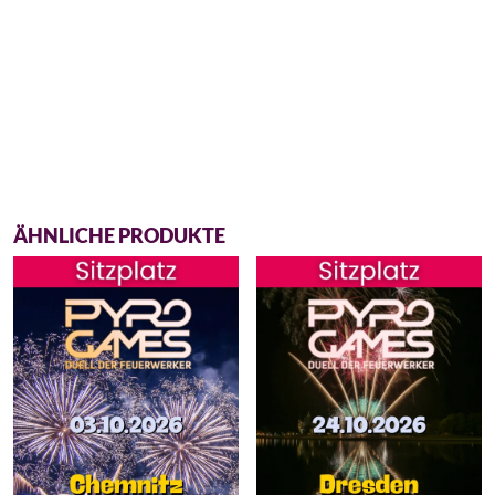
ÄHNLICHE PRODUKTE