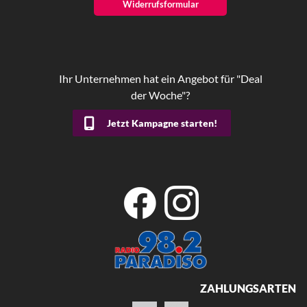
Widerrufsformular
Ihr Unternehmen hat ein Angebot für "Deal
der Woche"?
Jetzt Kampagne starten!
ZAHLUNGSARTEN