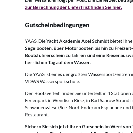
zur Berechnung der Lieferfrist finden Sie hier.
Gutscheinbedingungen
YAAS, Die
Yacht Akademie Axel Schmidt
bietet Ihn
Segelbooten, über Motorbooten bis hin zu Freizeit-
Bootsführerschein zu fahren sind eine Riesenauswa
herrlichen Tag auf dem Wasser.
Die YAAS ist eines der größten Wassersportzentren 
VDWS Wassersportschule.
Den Bootsverleih finden Sie unterteilt in 4 Stationen
Ferienpark in Wendisch Rietz, in Bad Saarow Strand 
Schwanenwiese (See-Nord-Ende) am Esplanade und i
Restaurant.
Sichern Sie sich jetzt Ihren Gutschein im Wert von