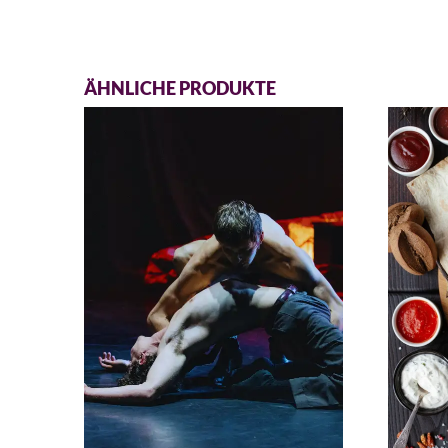
ÄHNLICHE PRODUKTE