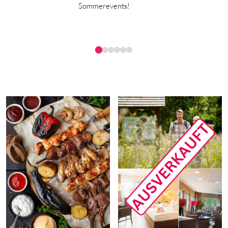
Sommerevents!