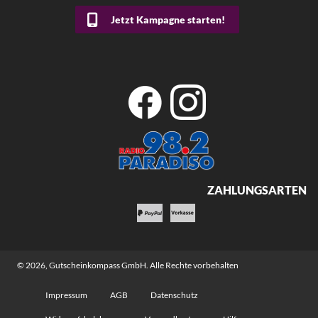
Jetzt Kampagne starten!
ZAHLUNGSARTEN
© 2026,
Gutscheinkompass GmbH
. Alle Rechte vorbehalten
Impressum
AGB
Datenschutz