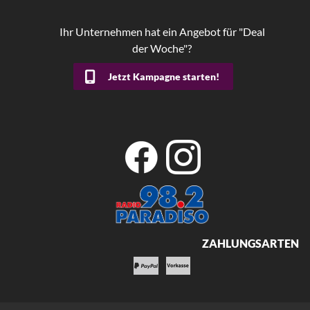
Ihr Unternehmen hat ein Angebot für "Deal
der Woche"?
Jetzt Kampagne starten!
ZAHLUNGSARTEN