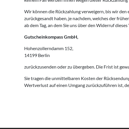
Wir können die Rückzahlung verweigern, bis wir den
zurückgesandt haben, je nachdem, welches der früher
ab dem Tag, an dem Sie uns über den Widerruf dieses 
Gutscheinkompass GmbH,
Hohenzollerndamm 152,
14199 Berlin
zurückzusenden oder zu übergeben. Die Frist ist gew
Sie tragen die unmittelbaren Kosten der Rücksendun
Wertverlust auf einen Umgang zurückzuführen ist, de