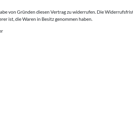
abe von Gründen diesen Vertrag zu widerrufen. Die Widerrufsfrist
derer ist, die Waren in Besitz genommen haben.
er