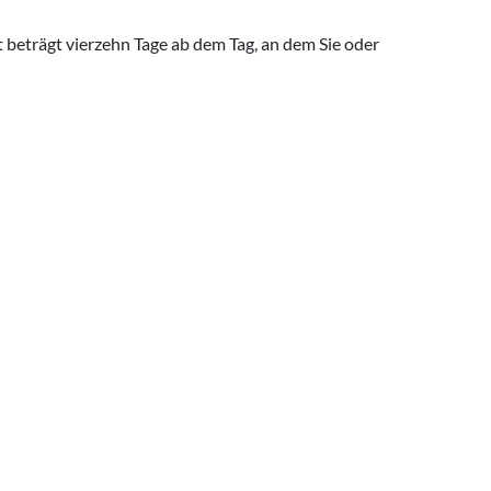
 beträgt vierzehn Tage ab dem Tag, an dem Sie oder