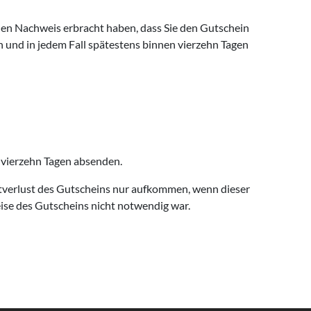
den Nachweis erbracht haben, dass Sie den Gutschein
 und in jedem Fall spätestens binnen vierzehn Tagen
 vierzehn Tagen absenden.
tverlust des Gutscheins nur aufkommen, wenn dieser
ise des Gutscheins nicht notwendig war.