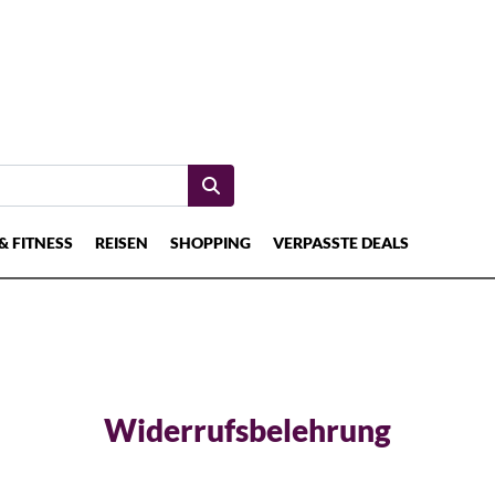
& FITNESS
REISEN
SHOPPING
VERPASSTE DEALS
Widerrufsbelehrung