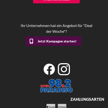
Ihr Unternehmen hat ein Angebot für "Deal
der Woche"?
Jetzt Kampagne starten!
ZAHLUNGSARTEN