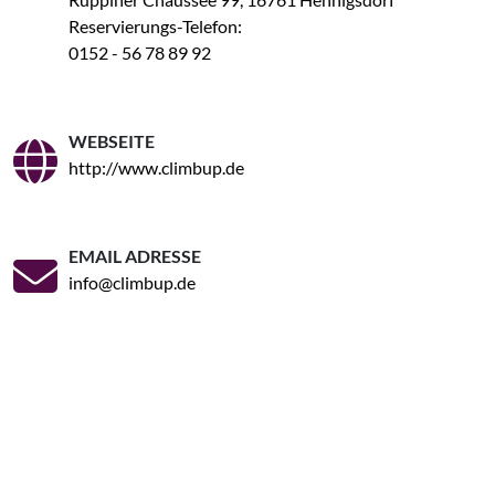
Reservierungs-Telefon:
0152 - 56 78 89 92
WEBSEITE
http://www.climbup.de
EMAIL ADRESSE
info@climbup.de