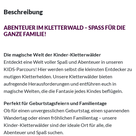
Beschreibung
ABENTEUER IM KLETTERWALD – SPASS FÜR DIE G
ANZE FAMILIE!
Die magische Welt der Kinder-Kletterwälder
Entdeckt eine Welt voller Spaß und Abenteuer in unseren
KIDS-Parcours! Hier werden selbst die kleinsten Entdecker zu
mutigen Kletterhelden. Unsere Kletterwälder bieten
aufregende Herausforderungen und entführen euch in
magische Welten, die die Fantasie jedes Kindes beflügeln.
Perfekt für Geburtstagsfeiern und Familientage
Ob für einen unvergesslichen Geburtstag, einen spannenden
Wandertag oder einen fröhlichen Familientag – unsere
Kinder-Kletterwälder sind der ideale Ort für alle, die
Abenteuer und Spaß suchen.