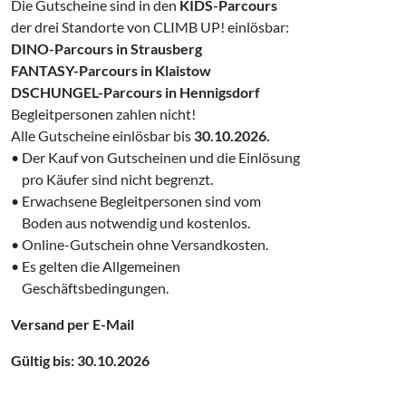
Die Gutscheine sind in den
KIDS-Parcours
der drei Standorte von CLIMB UP! einlösbar:
DINO-Parcours in Strausberg
FANTASY-Parcours in Klaistow
DSCHUNGEL-Parcours in Hennigsdorf
Begleitpersonen zahlen nicht!
Alle Gutscheine einlösbar bis
30.10.2026.
• Der Kauf von Gutscheinen und die Einlösung
‌ pro Käufer sind nicht begrenzt.
• Erwachsene Begleitpersonen sind vom
‌ Boden aus notwendig und kostenlos.
• Online-Gutschein ohne Versandkosten.
• Es gelten die Allgemeinen
‌ Geschäftsbedingungen.
Versand per E-Mail
Gültig bis: 30.10.2026