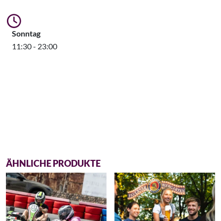
Sonntag
11:30 - 23:00
ÄHNLICHE PRODUKTE