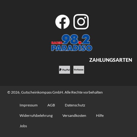
ZAHLUNGSARTEN
© 2026,
Gutscheinkompass GmbH
. Alle Rechte vorbehalten
Impressum
AGB
Datenschutz
Widerrufsbelehrung
Versandkosten
Hilfe
Jobs