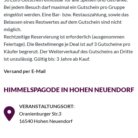
Bei jedem Besuch darf maximal ein Gutschein pro Gruppe
eingelöst werden. Eine Bar- bzw. Restauszahlung, sowie das
Belassen eines Restwertes auf dem Gutschein sind nicht
möglich.
Rechtzeitige Reservierung ist erforderlich (ausgenommen
Feiertage). Die Bestellmenge je Deal ist auf 3 Gutscheine pro
Käufer begrenzt. Der Weiterverkauf des Gutscheins an Dritte
ist unzulässig. Gültig bis: 3 Jahre ab Kauf.
Versand per E-Mail
HIMMELSPAGODE IN HOHEN NEUENDORF
VERANSTALTUNGSORT:
Oranienburger Str.3
16540 Hohen Neuendorf