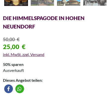
DIE HIMMELSPAGODE IN HOHEN
NEUENDORF
50,00
€
25,00
€
inkl. MwSt. zzgl. Versand
50% sparen
Ausverkauft
Dieses Angebot teilen: