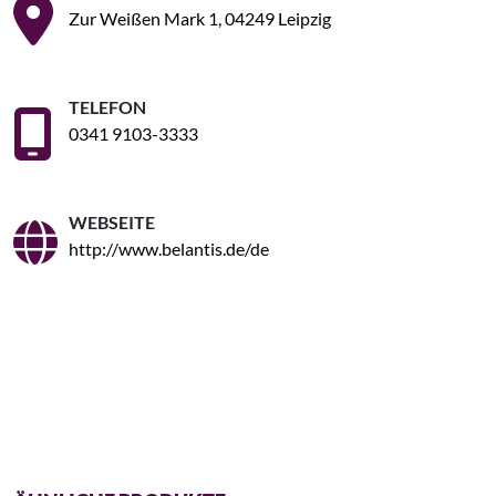
Zur Weißen Mark 1, 04249 Leipzig
TELEFON
0341 9103-3333
WEBSEITE
http://www.belantis.de/de