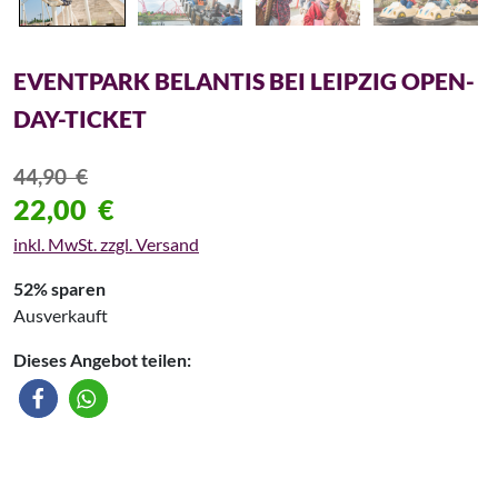
EVENTPARK BELANTIS BEI LEIPZIG OPEN-
DAY-TICKET
44,90
€
22,00
€
inkl. MwSt. zzgl. Versand
52% sparen
Ausverkauft
Dieses Angebot teilen: