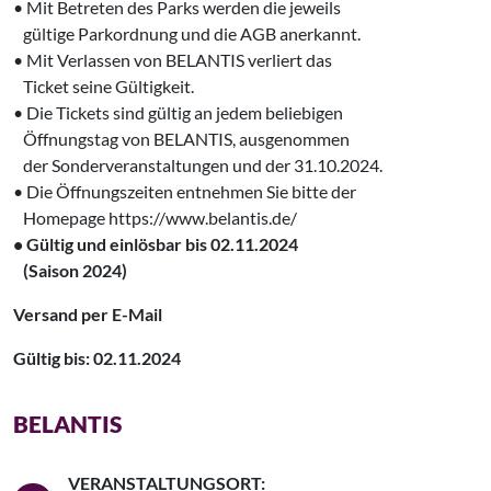
• Mit Betreten des Parks werden die jeweils
gültige Parkordnung und die AGB anerkannt.
• Mit Verlassen von BELANTIS verliert das
Ticket seine Gültigkeit.
• Die Tickets sind gültig an jedem beliebigen
Öffnungstag von BELANTIS, ausgenommen
der Sonderveranstaltungen und der 31.10.2024.
• Die Öffnungszeiten entnehmen Sie bitte der
Homepage https://www.belantis.de/
• Gültig und einlösbar bis 02.11.2024
‍ (Saison 2024)
Versand per E-Mail
Gültig bis: 02.11.2024
BELANTIS
VERANSTALTUNGSORT: