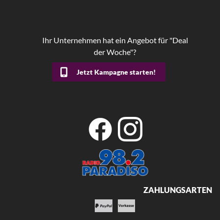
Ihr Unternehmen hat ein Angebot für "Deal
der Woche"?
Jetzt Kampagne starten!
ZAHLUNGSARTEN