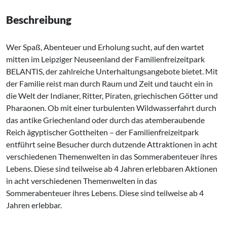
Beschreibung
Wer Spaß, Abenteuer und Erholung sucht, auf den wartet
mitten im Leipziger Neuseenland der Familienfreizeitpark
BELANTIS, der zahlreiche Unterhaltungsangebote bietet. Mit
der Familie reist man durch Raum und Zeit und taucht ein in
die Welt der Indianer, Ritter, Piraten, griechischen Götter und
Pharaonen. Ob mit einer turbulenten Wildwasserfahrt durch
das antike Griechenland oder durch das atemberaubende
Reich ägyptischer Gottheiten – der Familienfreizeitpark
entführt seine Besucher durch dutzende Attraktionen in acht
verschiedenen Themenwelten in das Sommerabenteuer ihres
Lebens. Diese sind teilweise ab 4 Jahren erlebbaren Aktionen
in acht verschiedenen Themenwelten in das
Sommerabenteuer ihres Lebens. Diese sind teilweise ab 4
Jahren erlebbar.