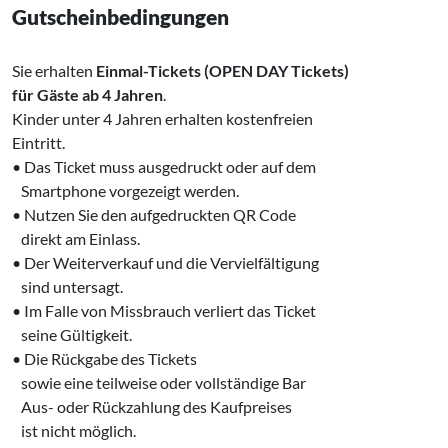
Gutscheinbedingungen
Sie erhalten
Einmal-Tickets (OPEN DAY Tickets)
für Gäste ab 4 Jahren
.
Kinder unter 4 Jahren erhalten kostenfreien
Eintritt.
• Das Ticket muss ausgedruckt oder auf dem
Smartphone vorgezeigt werden.
• Nutzen Sie den aufgedruckten QR Code
direkt am Einlass.
• Der Weiterverkauf und die Vervielfältigung
sind untersagt.
• Im Falle von Missbrauch verliert das Ticket
seine Gültigkeit.
• Die Rückgabe des Tickets
sowie eine teilweise oder vollständige Bar
Aus- oder Rückzahlung des Kaufpreises
ist nicht möglich.