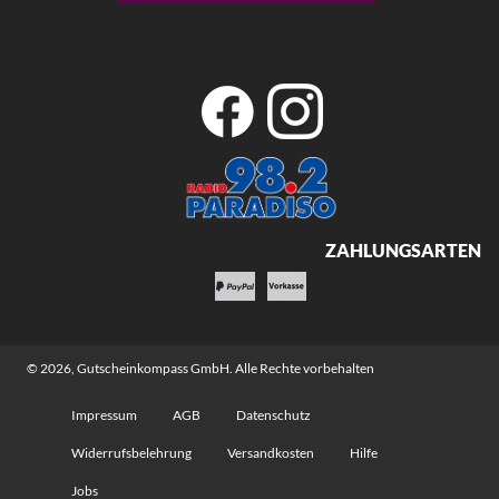
ZAHLUNGSARTEN
© 2026,
Gutscheinkompass GmbH
. Alle Rechte vorbehalten
Impressum
AGB
Datenschutz
Widerrufsbelehrung
Versandkosten
Hilfe
Jobs