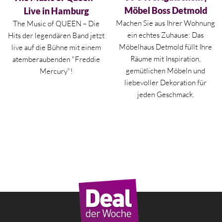
Möbel Boss Detmold
Live in Hamburg
Machen Sie aus Ihrer Wohnung
The Music of QUEEN – Die
ein echtes Zuhause: Das
Hits der legendären Band jetzt
Möbelhaus Detmold füllt Ihre
live auf die Bühne mit einem
Räume mit Inspiration,
atemberaubenden "Freddie
gemütlichen Möbeln und
Mercury"!
liebevoller Dekoration für
jeden Geschmack.