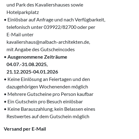
‌ und Park des Kavaliershauses sowie
‌ Hotelparkplatz
• Einlösbar auf Anfrage und nach Verfügbarkeit,
‌ telefonisch unter 039922/82700 oder per
‌ E-Mail unter
‌ kavaliershaus@nalbach-architekten.de,
‌ mit Angabe des Gutscheincodes
•
Ausgenommene Zeiträume
‌ 04.07.-31.08.2025,
‌ 21.12.2025-04.01.2026
• Keine Einlösung an Feiertagen und den
‌ dazugehörigen Wochenenden möglich
• Mehrere Gutscheine pro Person kaufbar
• Ein Gutschein pro Besuch einlösbar
• Keine Barauszahlung, kein Belassen eines
‌ Restwertes auf dem Gutschein möglich
Versand per E-Mail