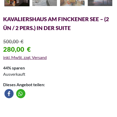
KAVALIERSHAUS AM FINCKENER SEE – (2
ÜN / 2 PERS.) IN DER SUITE
500,00
€
280,00
€
inkl. MwSt. zzgl. Versand
44% sparen
Ausverkauft
Dieses Angebot teilen: