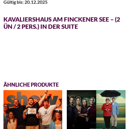
Gültig bis: 20.12.2025
KAVALIERSHAUS AM FINCKENER SEE – (2
ÜN / 2 PERS.) IN DER SUITE
ÄHNLICHE PRODUKTE