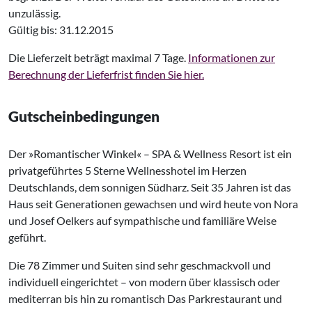
unzulässig.
Gültig bis: 31.12.2015
Die Lieferzeit beträgt maximal 7 Tage.
Informationen zur
Berechnung der Lieferfrist finden Sie hier.
Gutscheinbedingungen
Der »Romantischer Winkel« – SPA & Wellness Resort ist ein
privatgeführtes 5 Sterne Wellnesshotel im Herzen
Deutschlands, dem sonnigen Südharz. Seit 35 Jahren ist das
Haus seit Generationen gewachsen und wird heute von Nora
und Josef Oelkers auf sympathische und familiäre Weise
geführt.
Die 78 Zimmer und Suiten sind sehr geschmackvoll und
individuell eingerichtet – von modern über klassisch oder
mediterran bis hin zu romantisch Das Parkrestaurant und