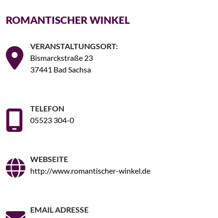
ROMANTISCHER WINKEL
VERANSTALTUNGSORT:
Bismarckstraße 23
37441 Bad Sachsa
TELEFON
05523 304-0
WEBSEITE
http://www.romantischer-winkel.de
EMAIL ADRESSE