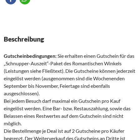
Beschreibung
Gutscheinbedingungen:
Sie erhalten einen Gutschein für das
„Schnupper-Auszeit“-Paket des Romantischen Winkels
(Leistungen siehe Fließtext). Die Gutscheine können jederzeit
eingelöst werden (ausgenommen sind die Wochenenden
September bis November, Feiertage sind ebenfalls
ausgeschlossen).
Bei jedem Besuch darf maximal ein Gutschein pro Kauf
eingelöst werden. Eine Bar- bzw. Restauszahlung, sowie das
Belassen eines Restwertes auf dem Gutschein sind nicht
möglich.
Die Bestellmenge je Deal ist auf 2 Gutscheine pro Käufer
begrenzt. Der Weiterverkauf des Gutscheins an Dritte ist