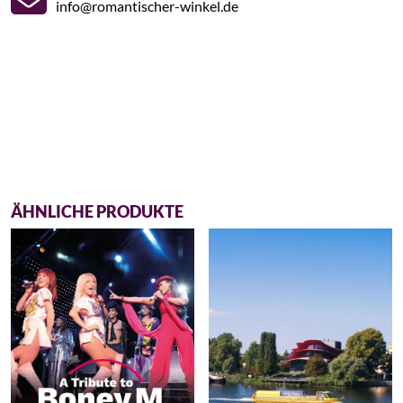
info@romantischer-winkel.de
ÄHNLICHE PRODUKTE