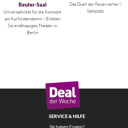
Reuter-Saal
Das Duell der Feuerwerker /
Stehplatz
Universalticket für die Komödie
am Kurfürstendamm – Erleben
Sie erstklassiges Theater in
Berlin
SERVICE & HILFE
Sie haben Fragen?