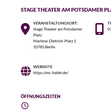
STAGE THEATER AM POTSDAMER PL
VERANSTALTUNGSORT:
T
Stage Theater am Potsdamer
0
Platz
Marlene-Dietrich-Platz 1
10785 Berlin
WEBSEITE
https://mc-ballet.de/
ÖFFNUNGSZEITEN