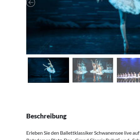
Beschreibung
Erleben Sie den Ballettklassiker Schwanensee live au