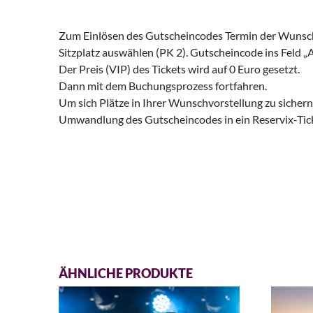
Zum Einlösen des Gutscheincodes Termin der Wunsc
Sitzplatz auswählen (PK 2). Gutscheincode ins Feld „
Der Preis (VIP) des Tickets wird auf 0 Euro gesetzt.
Dann mit dem Buchungsprozess fortfahren.
Um sich Plätze in Ihrer Wunschvorstellung zu sichern,
Umwandlung des Gutscheincodes in ein Reservix-Tic
ÄHNLICHE PRODUKTE