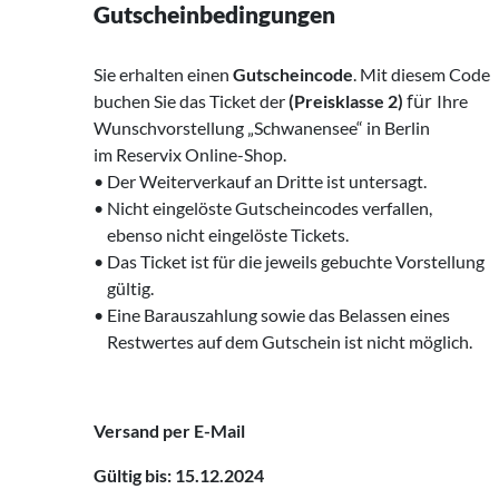
Gutscheinbedingungen
Sie erhalten einen
Gutscheincode
. Mit diesem Code
für
buchen Sie das Ticket der
(Preisklasse 2)
Ihre
Wunschvorstellung „Schwanensee“ in Berlin
‍im Reservix Online-Shop.
• Der Weiterverkauf an Dritte ist untersagt.
‍• Nicht eingelöste Gutscheincodes verfallen,
‌ ebenso nicht eingelöste Tickets.
• Das Ticket ist für die jeweils gebuchte Vorstellung
‍ gültig.
• Eine Barauszahlung sowie das Belassen eines
‍ Restwertes auf dem Gutschein ist nicht möglich.
Versand per E-Mail
Gültig bis: 15.12.2024