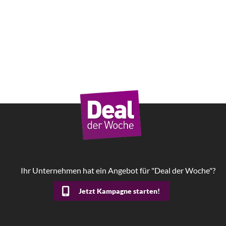
Ihr Unternehmen hat ein Angebot für "Deal der Woche"?
Jetzt Kampagne starten!