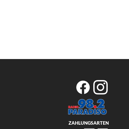
ZAHLUNGSARTEN