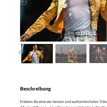
Beschreibung
Erleben Sie eine der besten und authentischsten Tri