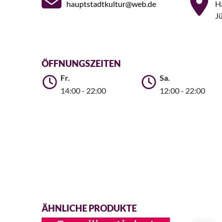
hauptstadtkultur@web.de
H
J
ÖFFNUNGSZEITEN
Fr.
Sa.
14:00 - 22:00
12:00 - 22:00
ÄHNLICHE PRODUKTE