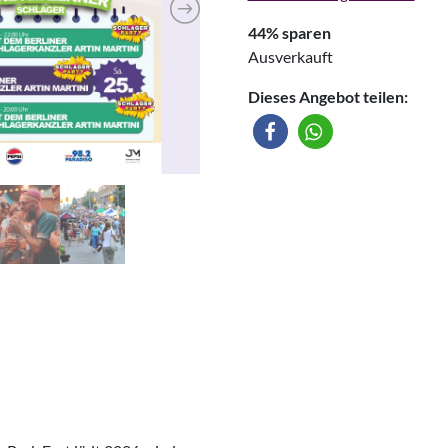
44% sparen
Ausverkauft
Dieses Angebot teilen: