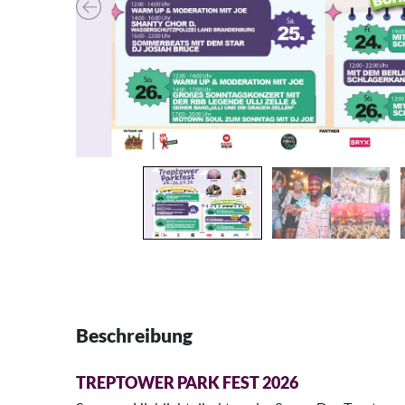
Beschreibung
TREPTOWER PARK FEST 2026