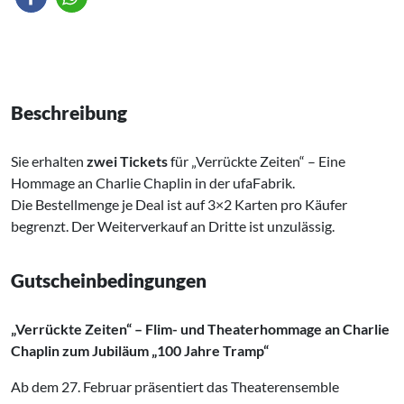
Beschreibung
Sie erhalten
zwei Tickets
für „Verrückte Zeiten“ – Eine
Hommage an Charlie Chaplin in der ufaFabrik.
Die Bestellmenge je Deal ist auf 3×2 Karten pro Käufer
begrenzt. Der Weiterverkauf an Dritte ist unzulässig.
Gutscheinbedingungen
„Verrückte Zeiten“ – Flim- und Theaterhommage an Charlie
Chaplin zum Jubiläum „100 Jahre Tramp“
Ab dem 27. Februar präsentiert das Theaterensemble