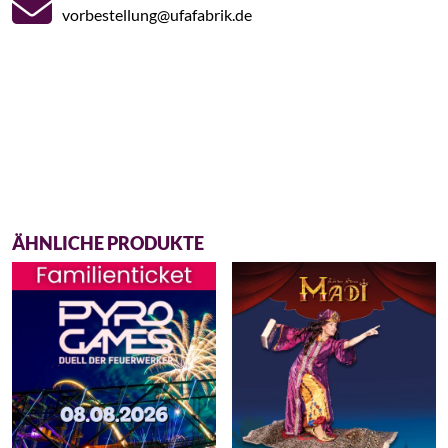
vorbestellung@ufafabrik.de
ÄHNLICHE PRODUKTE