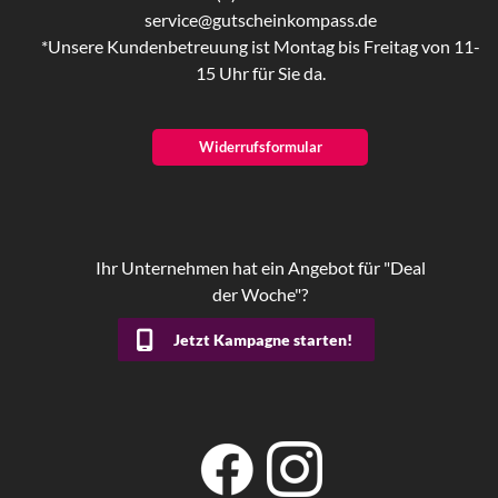
service@gutscheinkompass.de
*Unsere Kundenbetreuung ist Montag bis Freitag von 11-
15 Uhr für Sie da.
Widerrufsformular
Ihr Unternehmen hat ein Angebot für "Deal
der Woche"?
Jetzt Kampagne starten!