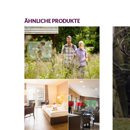
ÄHNLICHE PRODUKTE