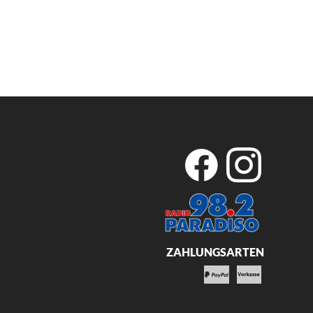
ZAHLUNGSARTEN