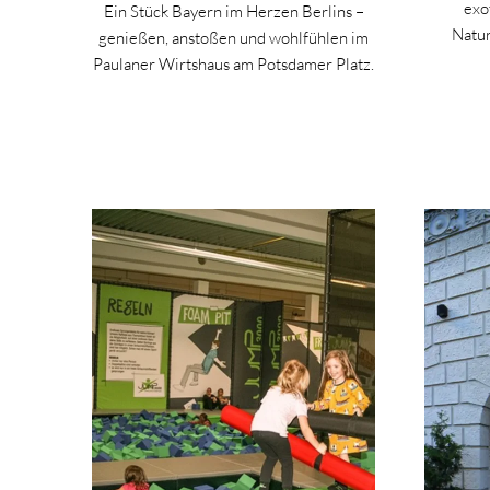
exo
Ein Stück Bayern im Herzen Berlins –
Natur
genießen, anstoßen und wohlfühlen im
Paulaner Wirtshaus am Potsdamer Platz.