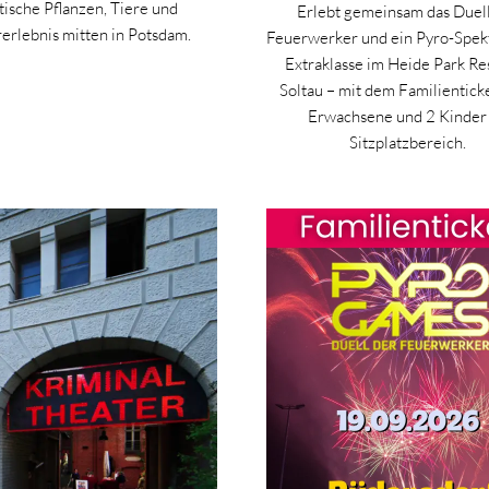
tische Pflanzen, Tiere und
Erlebt gemeinsam das Duel
erlebnis mitten in Potsdam.
Feuerwerker und ein Pyro-Spek
Extraklasse im Heide Park Res
Soltau – mit dem Familienticke
Erwachsene und 2 Kinder
Sitzplatzbereich.