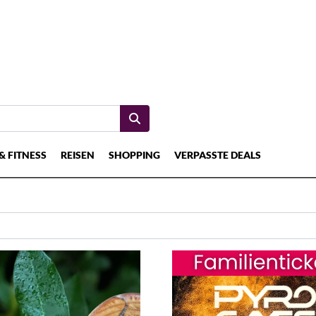
& FITNESS
REISEN
SHOPPING
VERPASSTE DEALS