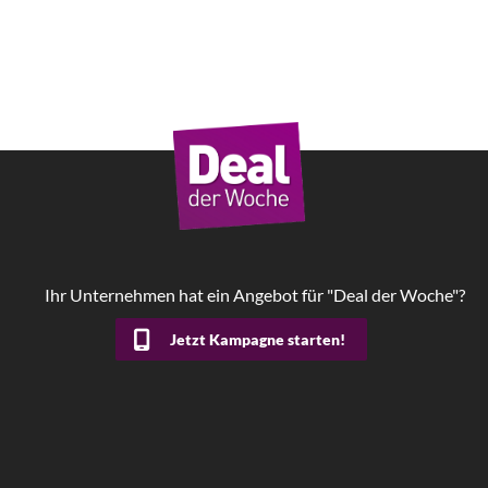
Ihr Unternehmen hat ein Angebot für "Deal der Woche"?
Jetzt Kampagne starten!